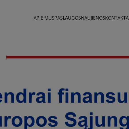
APIE MUS
PASLAUGOS
NAUJIENOS
KONTAKTA